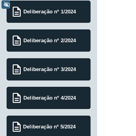
+ Acessibilidade
Deliberação nº 1/2024
Deliberação nº 2/2024
Deliberação nº 3/2024
Deliberação nº 4/2024
Deliberação nº 5/2024