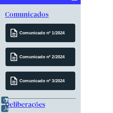
Comunicados
Comunicado nº 1/2024
Comunicado nº 2/2024
Comunicado nº 3/2024
Libras
Deliberações
Voz