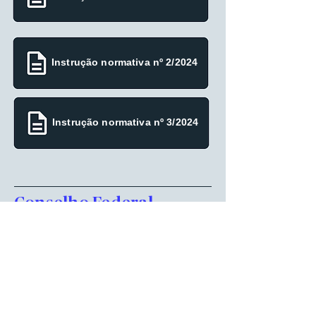
Instrução normativa nº 2/2024
Instrução normativa nº 3/2024
Conselho Federal
Instrução Eleitoral
n. 002.2024
Decisão